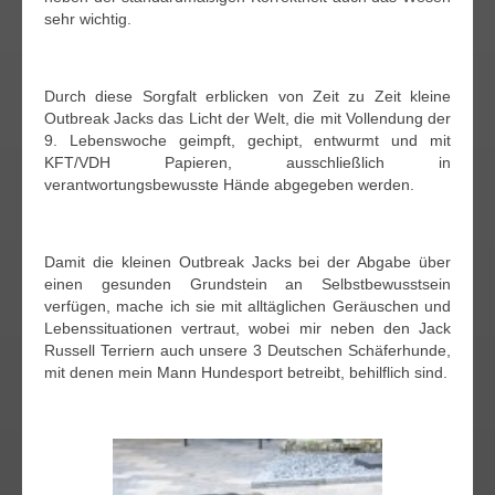
sehr wichtig.
Durch diese Sorgfalt erblicken von Zeit zu Zeit kleine
Outbreak Jacks das Licht der Welt, die mit Vollendung der
9. Lebenswoche geimpft, gechipt, entwurmt und mit
KFT/VDH Papieren, ausschließlich in
verantwortungsbewusste Hände abgegeben werden.
Damit die kleinen Outbreak Jacks bei der Abgabe über
einen gesunden Grundstein an Selbstbewusstsein
verfügen, mache ich sie mit alltäglichen Geräuschen und
Lebenssituationen vertraut, wobei mir neben den Jack
Russell Terriern auch unsere 3 Deutschen Schäferhunde,
mit denen mein Mann Hundesport betreibt, behilflich sind.