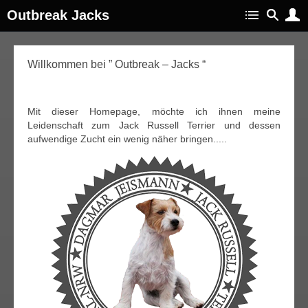
Outbreak Jacks
Willkommen bei ” Outbreak – Jacks “
Mit dieser Homepage, möchte ich ihnen meine
Leidenschaft zum Jack Russell Terrier und dessen
aufwendige Zucht ein wenig näher bringen.....