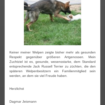
Keiner meiner Welpen zeigte bisher mehr als gesunden
Respekt gegenüber größeren Artgenossen. Mein
Zuchtziel ist es, gesunde, wesensstarke, dem Standard
entsprechende Jack Russell Terrier zu züchten, die den
späteren Welpenbesitzern ein Familienmitglied sein
werden, an dem sie viel Freude haben.
Herzlichst
Dagmar Jeismann