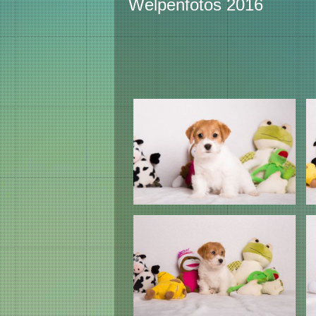
Welpenfotos 2016