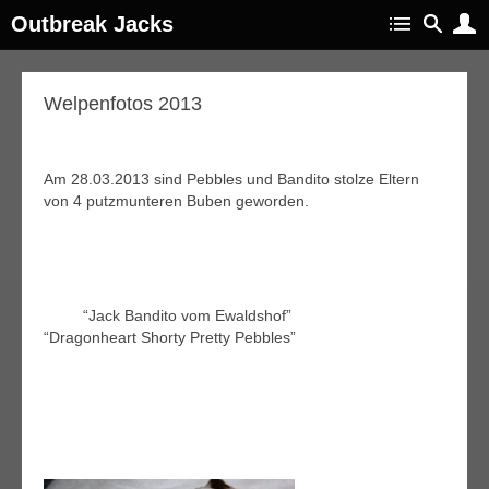
Outbreak Jacks
Welpenfotos 2013
Am 28.03.2013 sind Pebbles und Bandito stolze Eltern
von 4 putzmunteren Buben geworden.
“Jack Bandito vom Ewaldshof”
“Dragonheart Shorty Pretty Pebbles”